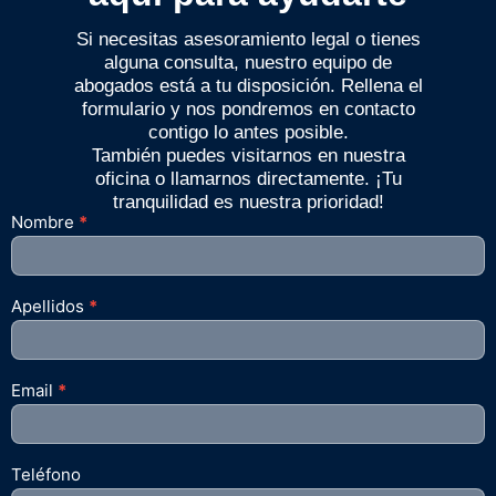
Si necesitas asesoramiento legal o tienes
alguna consulta, nuestro equipo de
abogados está a tu disposición. Rellena el
formulario y nos pondremos en contacto
contigo lo antes posible.
También puedes visitarnos en nuestra
oficina o llamarnos directamente. ¡Tu
tranquilidad es nuestra prioridad!
Nombre
*
Apellidos
*
Email
*
Teléfono