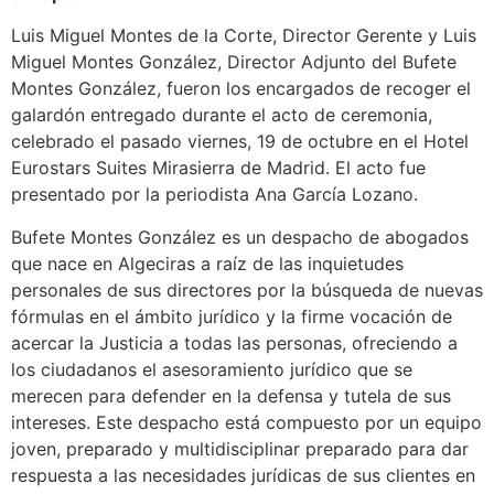
Luis Miguel Montes de la Corte, Director Gerente y Luis
Miguel Montes González, Director Adjunto del Bufete
Montes González, fueron los encargados de recoger el
galardón entregado durante el acto de ceremonia,
celebrado el pasado viernes, 19 de octubre en el Hotel
Eurostars Suites Mirasierra de Madrid. El acto fue
presentado por la periodista Ana García Lozano.
Bufete Montes González es un despacho de abogados
que nace en Algeciras a raíz de las inquietudes
personales de sus directores por la búsqueda de nuevas
fórmulas en el ámbito jurídico y la firme vocación de
acercar la Justicia a todas las personas, ofreciendo a
los ciudadanos el asesoramiento jurídico que se
merecen para defender en la defensa y tutela de sus
intereses. Este despacho está compuesto por un equipo
joven, preparado y multidisciplinar preparado para dar
respuesta a las necesidades jurídicas de sus clientes en