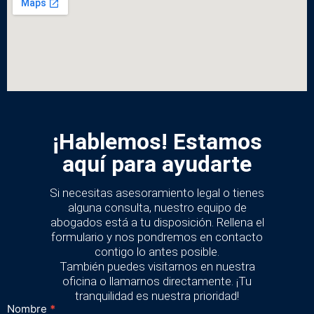
¡Hablemos! Estamos
aquí para ayudarte
Si necesitas asesoramiento legal o tienes
alguna consulta, nuestro equipo de
abogados está a tu disposición. Rellena el
formulario y nos pondremos en contacto
contigo lo antes posible.
También puedes visitarnos en nuestra
oficina o llamarnos directamente. ¡Tu
tranquilidad es nuestra prioridad!
Nombre
*