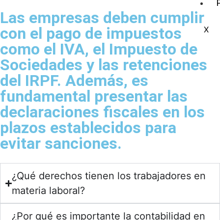
Las empresas deben cumplir
con el pago de impuestos
X
como el IVA, el Impuesto de
Sociedades y las retenciones
del IRPF. Además, es
fundamental presentar las
declaraciones fiscales en los
plazos establecidos para
evitar sanciones.
¿Qué derechos tienen los trabajadores en
materia laboral?
¿Por qué es importante la contabilidad en