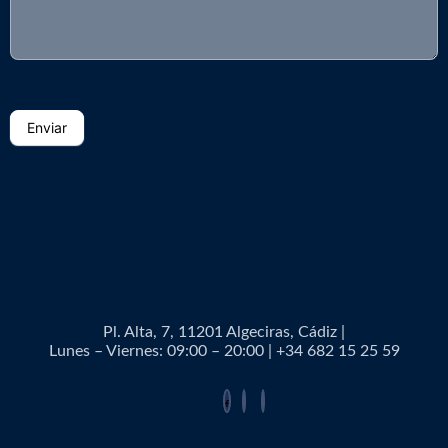
Enviar
Pl. Alta, 7, 11201 Algeciras, Cádiz |
Lunes – Viernes: 09:00 – 20:00 | +34 682 15 25 59