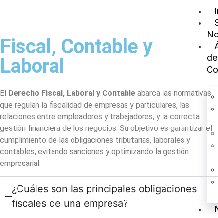
I
No
Fiscal, Contable y
de
Laboral​
Co
El
Derecho Fiscal, Laboral y Contable
abarca las normativas
que regulan la fiscalidad de empresas y particulares, las
relaciones entre empleadores y trabajadores, y la correcta
gestión financiera de los negocios. Su objetivo es garantizar el
cumplimiento de las obligaciones tributarias, laborales y
contables, evitando sanciones y optimizando la gestión
empresarial.
¿Cuáles son las principales obligaciones
fiscales de una empresa?