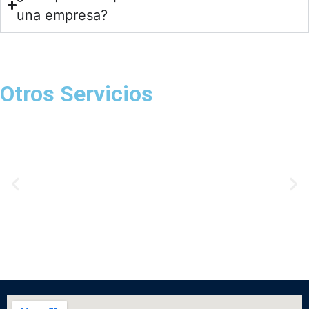
una empresa?
Otros Servicios