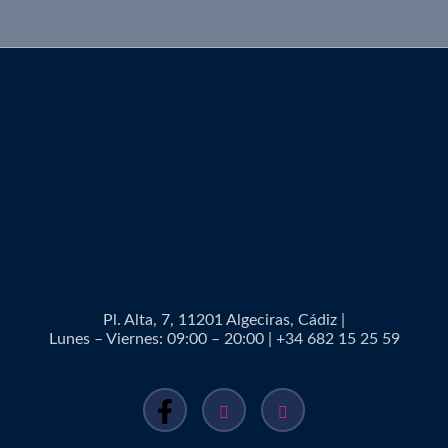
Pl. Alta, 7, 11201 Algeciras, Cádiz |
Lunes – Viernes: 09:00 – 20:00 | +34 682 15 25 59