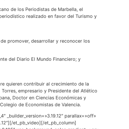
ano de los Periodistas de Marbella, el
eriodístico realizado en favor del Turismo y
de promover, desarrollar y reconocer los
nte del Diario El Mundo Financiero; y
 quieren contribuir al crecimiento de la
Torres, empresario y Presidente del Atlético
ébana, Doctor en Ciencias Económicas y
 Colegio de Economistas de Valencia.
″ _builder_version=»3.19.12″ parallax=»off»
.12″][/et_pb_video][/et_pb_column]